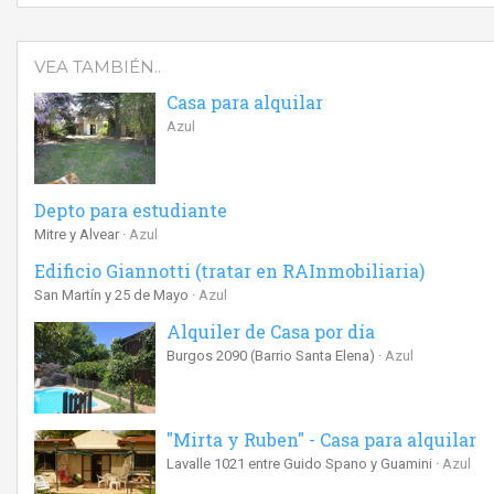
VEA TAMBIÉN..
Casa para alquilar
Azul
Depto para estudiante
Mitre y Alvear
Azul
Edificio Giannotti (tratar en RAInmobiliaria)
San Martín y 25 de Mayo
Azul
Alquiler de Casa por día
Burgos 2090 (Barrio Santa Elena)
Azul
"Mirta y Ruben" - Casa para alquilar
Lavalle 1021 entre Guido Spano y Guamini
Azul