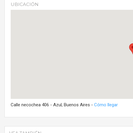
UBICACIÓN
Calle necochea 406 - Azul, Buenos Aires -
Cómo llegar