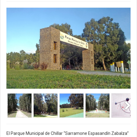
El Parque Municipal de Chillar “Sarramone Espasandín Zabalza”