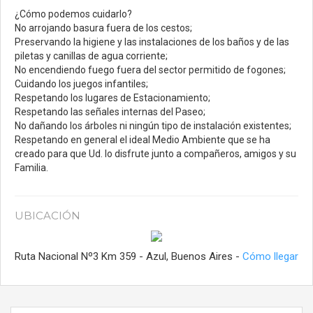
¿Cómo podemos cuidarlo?
No arrojando basura fuera de los cestos;
Preservando la higiene y las instalaciones de los baños y de las
piletas y canillas de agua corriente;
No encendiendo fuego fuera del sector permitido de fogones;
Cuidando los juegos infantiles;
Respetando los lugares de Estacionamiento;
Respetando las señales internas del Paseo;
No dañando los árboles ni ningún tipo de instalación existentes;
Respetando en general el ideal Medio Ambiente que se ha
creado para que Ud. lo disfrute junto a compañeros, amigos y su
Familia.
UBICACIÓN
Ruta Nacional Nº3 Km 359 - Azul, Buenos Aires -
Cómo llegar