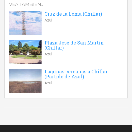
VEA TAMBIÉN..
Cruz de la Loma (Chillar)
Azul
Plaza Jose de San Martín
(Chillar)
Azul
Lagunas cercanas a Chillar
(Partido de Azul)
Azul