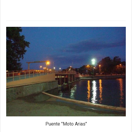
Puente "Moto Arias"