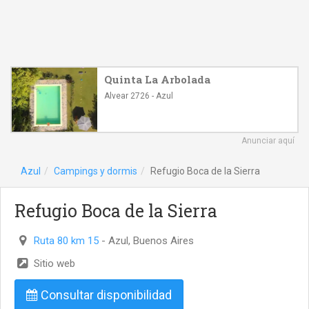
Quinta La Arbolada
Alvear 2726 - Azul
Anunciar aquí
Azul
Campings y dormis
Refugio Boca de la Sierra
Refugio Boca de la Sierra
Ruta 80 km 15
- Azul, Buenos Aires
Sitio web
Consultar disponibilidad