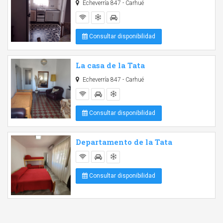
Echeverría 847 - Carhué
Consultar disponibilidad
La casa de la Tata
Echeverría 847 - Carhué
Consultar disponibilidad
Departamento de la Tata
Consultar disponibilidad