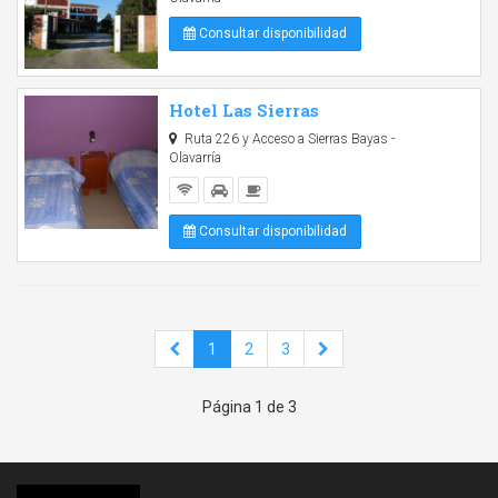
Consultar disponibilidad
Hotel Las Sierras
Ruta 226 y Acceso a Sierras Bayas -
Olavarría
Consultar disponibilidad
1
2
3
Página 1 de 3