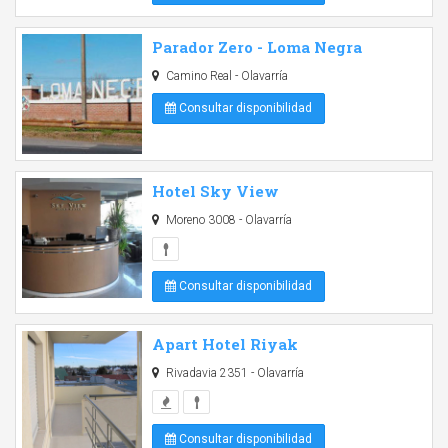
Parador Zero - Loma Negra
Camino Real - Olavarría
Consultar disponibilidad
Hotel Sky View
Moreno 3008 - Olavarría
Consultar disponibilidad
Apart Hotel Riyak
Rivadavia 2351 - Olavarría
Consultar disponibilidad