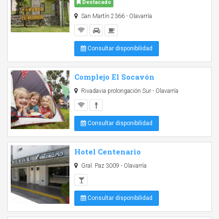
Destacado
San Martín 2366 - Olavarría
Consultar disponibilidad
Complejo El Socavón
Rivadavia prolongación Sur - Olavarría
Consultar disponibilidad
Hotel Centenario
Gral. Paz 3009 - Olavarría
Consultar disponibilidad