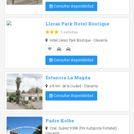
Consultar disponibilidad
Lleras Park Hotel Boutique
3 estrellas
Hotel Lleras Park Boutique - Olavarría
Consultar disponibilidad
Estancia La Magda
a 8 km. de la ciudad - Olavarría
Consultar disponibilidad
Padre Kolbe
Cnel. Suárez 9398 (Por Autopista Fortabat) -
Olavarría