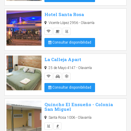
Hotel Santa Rosa
Vicente López 2956 - Olavarría
Consultar disponibilidad
La Calleja Apart
25 de Mayo 4147 - Olavarría
Consultar disponibilidad
Quincho El Ensueño - Colonia
San Miguel
Santa Rosa 1006 - Olavarría