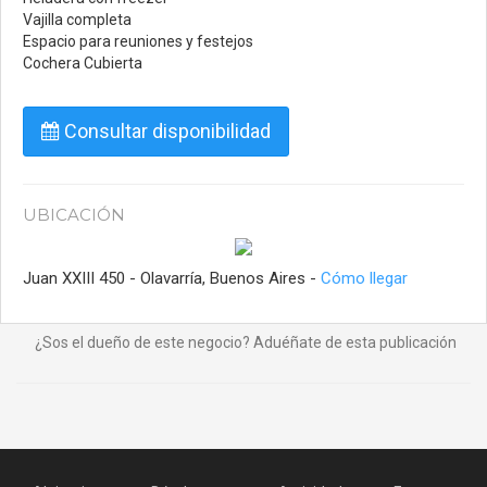
Vajilla completa
Espacio para reuniones y festejos
Cochera Cubierta
Consultar disponibilidad
UBICACIÓN
Juan XXIII 450 - Olavarría, Buenos Aires -
Cómo llegar
¿Sos el dueño de este negocio? Aduéñate de esta publicación