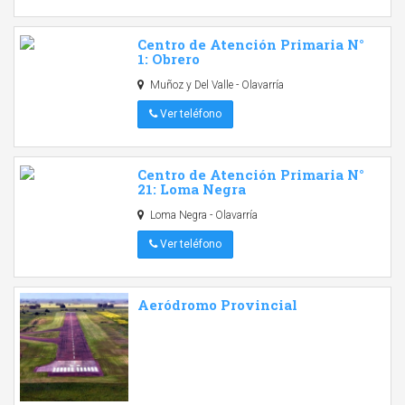
Centro de Atención Primaria N°
1: Obrero
Muñoz y Del Valle - Olavarría
Ver teléfono
Centro de Atención Primaria N°
21: Loma Negra
Loma Negra - Olavarría
Ver teléfono
Aeródromo Provincial