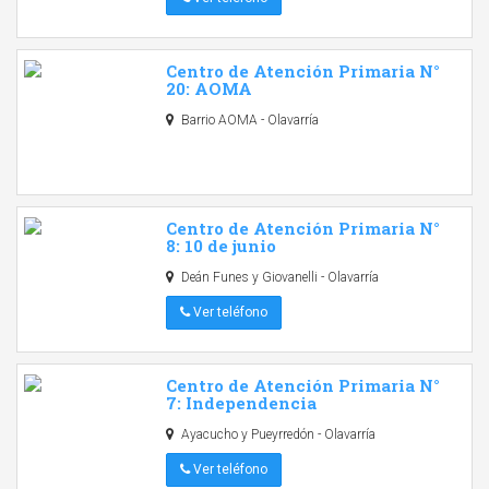
Centro de Atención Primaria N°
20: AOMA
Barrio AOMA - Olavarría
Centro de Atención Primaria N°
8: 10 de junio
Deán Funes y Giovanelli - Olavarría
Ver teléfono
Centro de Atención Primaria N°
7: Independencia
Ayacucho y Pueyrredón - Olavarría
Ver teléfono