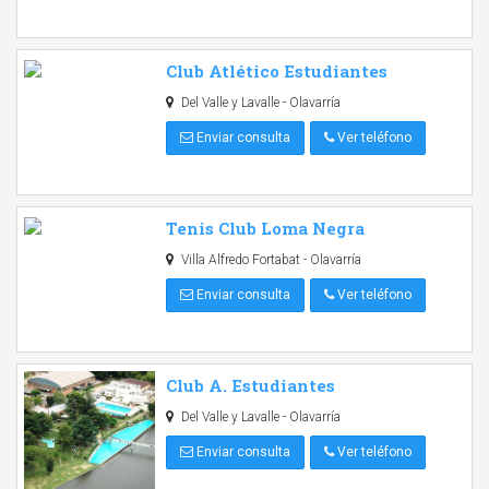
Club Atlético Estudiantes
Del Valle y Lavalle - Olavarría
Enviar consulta
Ver teléfono
Tenis Club Loma Negra
Villa Alfredo Fortabat - Olavarría
Enviar consulta
Ver teléfono
Club A. Estudiantes
Del Valle y Lavalle - Olavarría
Enviar consulta
Ver teléfono