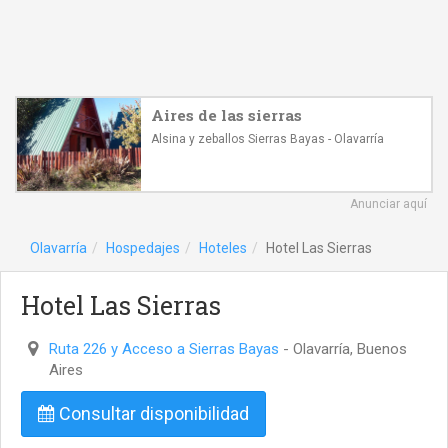
Aires de las sierras
Alsina y zeballos Sierras Bayas - Olavarría
Anunciar aquí
Olavarría
Hospedajes
Hoteles
Hotel Las Sierras
Hotel Las Sierras
Ruta 226 y Acceso a Sierras Bayas
- Olavarría, Buenos
Aires
Consultar disponibilidad