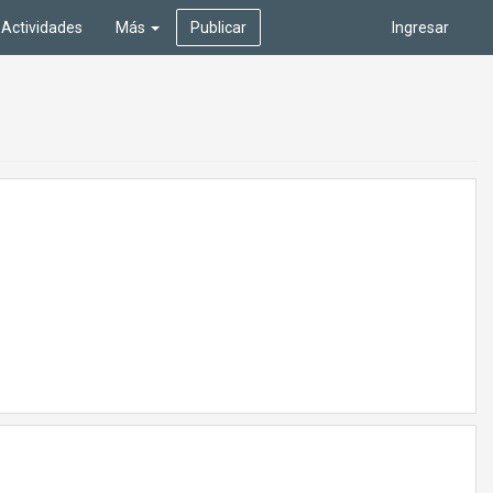
Actividades
Más
Publicar
Ingresar