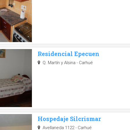
Residencial Epecuen
Q. Martín y Alsina - Carhué
Hospedaje Silcrismar
Avellaneda 1122 - Carhué