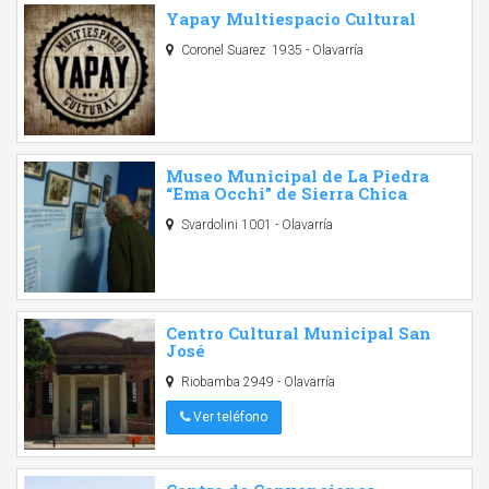
Yapay Multiespacio Cultural
Coronel Suarez 1935 - Olavarría
Museo Municipal de La Piedra
“Ema Occhi” de Sierra Chica
Svardolini 1001 - Olavarría
Centro Cultural Municipal San
José
Riobamba 2949 - Olavarría
Ver teléfono