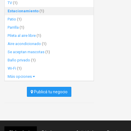
TV
(1)
Estacionamiento
(1)
Patio
(1)
Parrilla
(1)
Pileta al aire libre
(1)
Aire acondicionado
(1)
Se aceptan mascotas
(1)
Baño privado
(1)
Wi-Fi
(1)
Más opciones
Publicá tu negocio