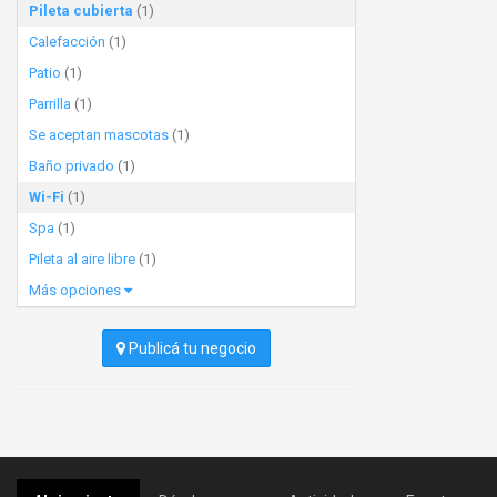
Pileta cubierta
(1)
Calefacción
(1)
Patio
(1)
Parrilla
(1)
Se aceptan mascotas
(1)
Baño privado
(1)
Wi-Fi
(1)
Spa
(1)
Pileta al aire libre
(1)
Más opciones
Publicá tu negocio