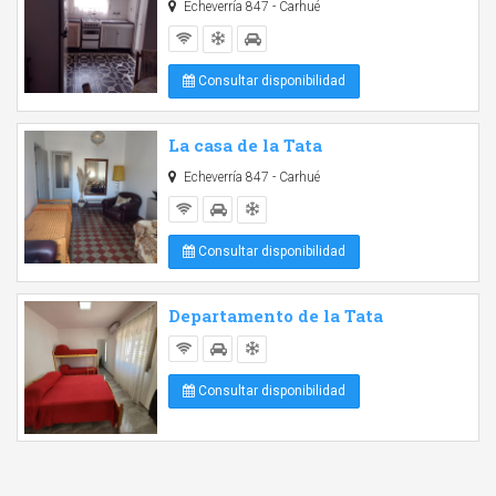
Echeverría 847 - Carhué
Consultar disponibilidad
La casa de la Tata
Echeverría 847 - Carhué
Consultar disponibilidad
Departamento de la Tata
Consultar disponibilidad