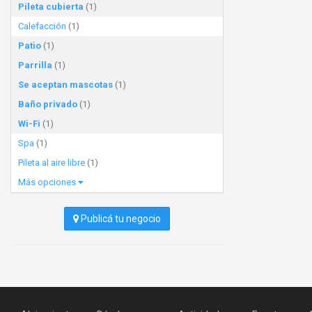
Pileta cubierta
(1)
Calefacción
(1)
Patio
(1)
Parrilla
(1)
Se aceptan mascotas
(1)
Baño privado
(1)
Wi-Fi
(1)
Spa
(1)
Pileta al aire libre
(1)
Más opciones
Publicá tu negocio