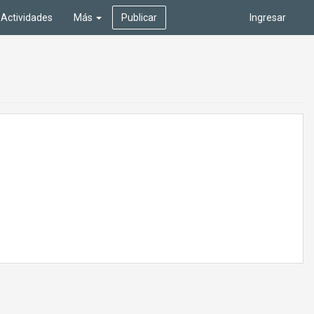
Actividades
Más
Publicar
Ingresar