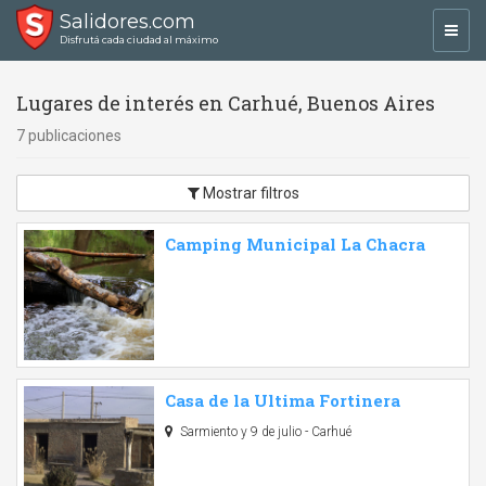
Salidores.com
Toggl
Disfrutá cada ciudad al máximo
navig
Lugares de interés en Carhué, Buenos Aires
7 publicaciones
Mostrar filtros
Camping Municipal La Chacra
Casa de la Ultima Fortinera
Sarmiento y 9 de julio - Carhué