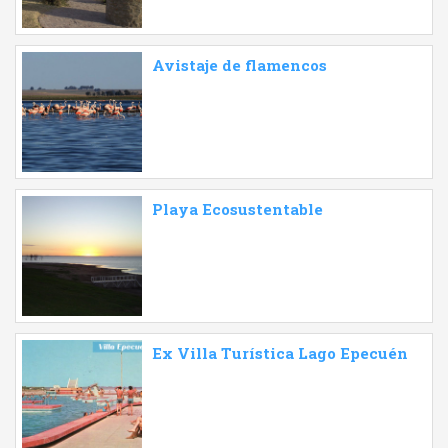
Avistaje de flamencos
Playa Ecosustentable
Ex Villa Turística Lago Epecuén