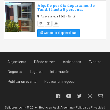
Alquilo por día departamento
Tandil hasta 5 personas
Av.avellaneda 1368 - Tandil
Consultar disponibilidad
Alojamiento
Dónde comer
Actividades
Eventos
Negocios
Lugares
Información
Publicar un evento
Publicar un negocio
Salidores.com - ® 2016 - Hecho en Azul, Argentina -
Política de Privacidad