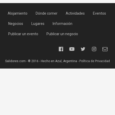
Alojamiento
Dónde comer
Actividades
Eventos
Negocios
Lugares
Información
Publicar un evento
Publicar un negocio
Salidores.com - ® 2016 - Hecho en Azul, Argentina -
Política de Privacidad