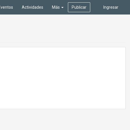
Eventos
Actividades
Más
Publicar
Ingresar