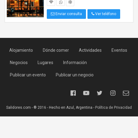
Enviar consulta
Ver teléfono
Alojamiento
Dónde comer
Actividades
Eventos
Negocios
Lugares
Información
Publicar un evento
Publicar un negocio
Salidores.com - ® 2016 - Hecho en Azul, Argentina -
Política de Privacidad