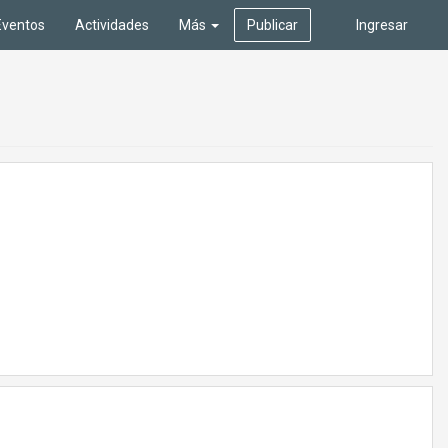
Eventos
Actividades
Más
Publicar
Ingresar