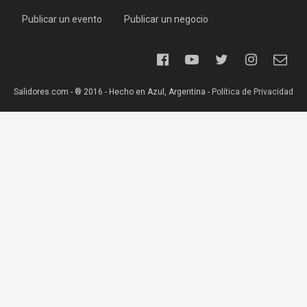
Publicar un evento
Publicar un negocio
Salidores.com - ® 2016 - Hecho en Azul, Argentina -
Política de Privacidad