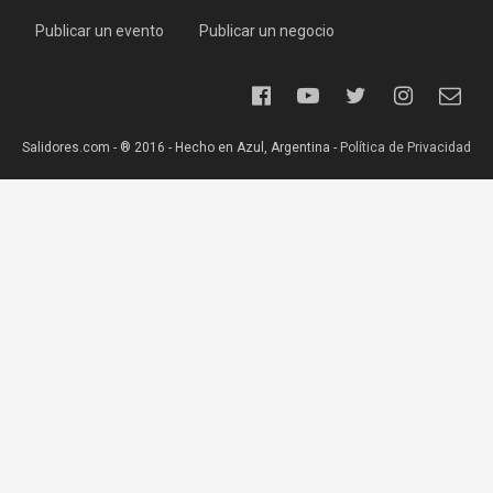
Publicar un evento
Publicar un negocio
Salidores.com - ® 2016 - Hecho en Azul, Argentina -
Política de Privacidad