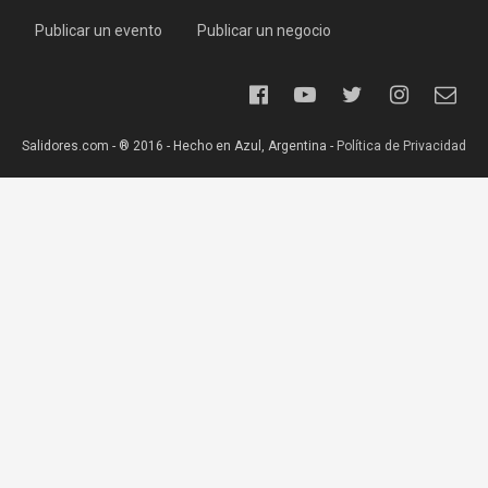
Publicar un evento
Publicar un negocio
Salidores.com - ® 2016 - Hecho en Azul, Argentina -
Política de Privacidad