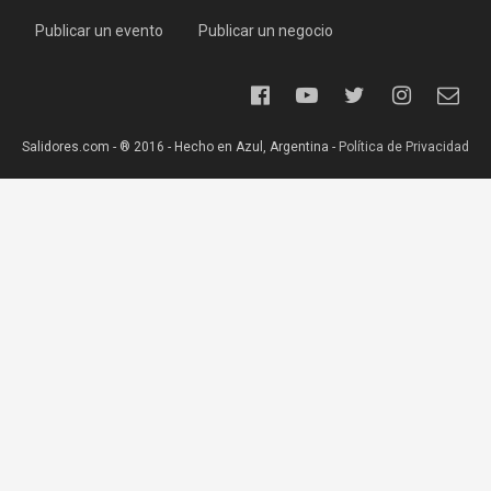
Publicar un evento
Publicar un negocio
Salidores.com - ® 2016 - Hecho en Azul, Argentina -
Política de Privacidad