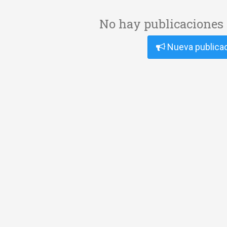
No hay publicaciones 
Nueva publica