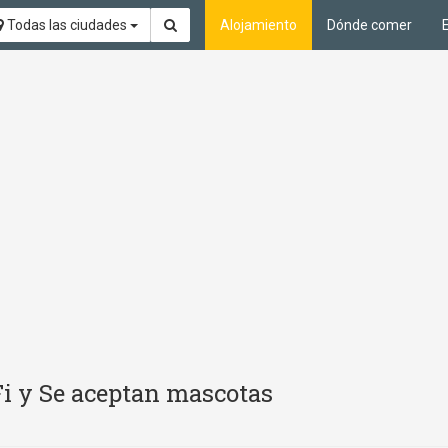
Todas las ciudades
Alojamiento
Dónde comer
Fi y Se aceptan mascotas