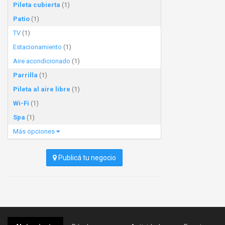
Pileta cubierta
(1)
Patio
(1)
TV
(1)
Estacionamiento
(1)
Aire acondicionado
(1)
Parrilla
(1)
Pileta al aire libre
(1)
Wi-Fi
(1)
Spa
(1)
Más opciones
Publicá tu negocio