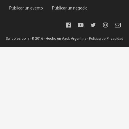
Publicar un evento
Publicar un negocio
Salidores.com - ® 2016 - Hecho en Azul, Argentina -
Política de Privacidad