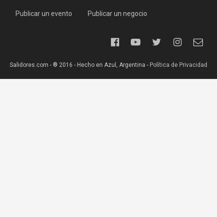
Publicar un evento
Publicar un negocio
Salidores.com - ® 2016 - Hecho en Azul, Argentina -
Política de Privacidad