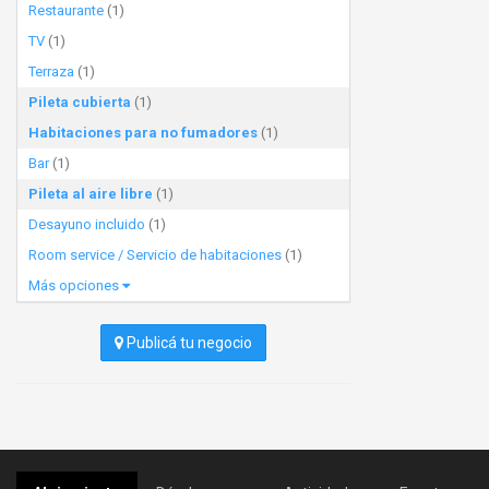
Restaurante
(1)
TV
(1)
Terraza
(1)
Pileta cubierta
(1)
Habitaciones para no fumadores
(1)
Bar
(1)
Pileta al aire libre
(1)
Desayuno incluido
(1)
Room service / Servicio de habitaciones
(1)
Más opciones
Publicá tu negocio