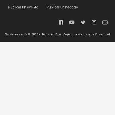
Publicar un evento
Publicar un negocio
Salidores.com - ® 2016 - Hecho en Azul, Argentina -
Política de Privacidad