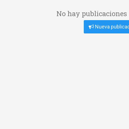
No hay publicaciones 
Nueva publica