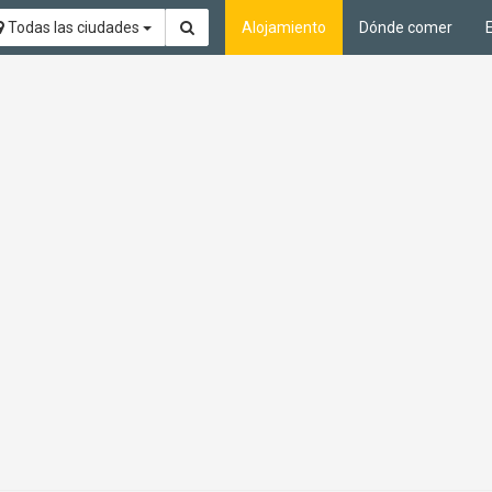
Todas las ciudades
Alojamiento
Dónde comer