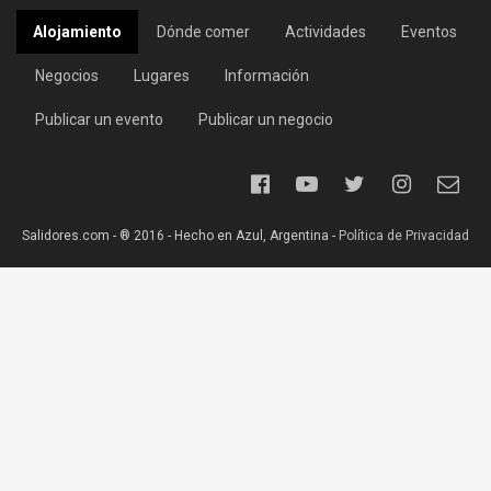
Alojamiento
Dónde comer
Actividades
Eventos
Negocios
Lugares
Información
Publicar un evento
Publicar un negocio
Salidores.com - ® 2016 - Hecho en Azul, Argentina -
Política de Privacidad