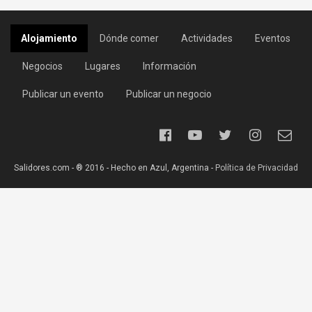
Alojamiento
Dónde comer
Actividades
Eventos
Negocios
Lugares
Información
Publicar un evento
Publicar un negocio
Salidores.com - ® 2016 - Hecho en Azul, Argentina -
Política de Privacidad