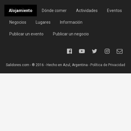
Alojamiento
Dónde comer
Actividades
Eventos
Negocios
Lugares
Información
Publicar un evento
Publicar un negocio
Salidores.com - ® 2016 - Hecho en Azul, Argentina -
Política de Privacidad