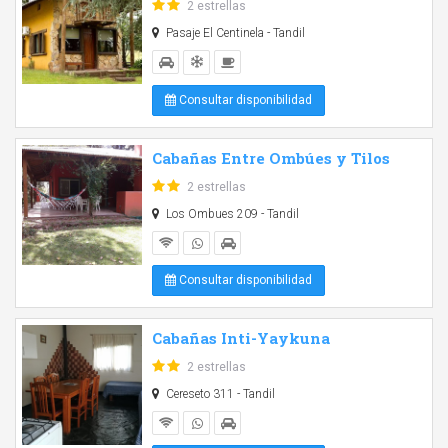
2 estrellas
Pasaje El Centinela - Tandil
Consultar disponibilidad
Cabañas Entre Ombúes y Tilos
2 estrellas
Los Ombues 209 - Tandil
Consultar disponibilidad
Cabañas Inti-Yaykuna
2 estrellas
Cereseto 311 - Tandil