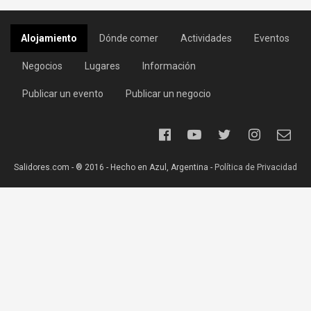
Alojamiento
Dónde comer
Actividades
Eventos
Negocios
Lugares
Información
Publicar un evento
Publicar un negocio
Salidores.com - ® 2016 - Hecho en Azul, Argentina -
Política de Privacidad