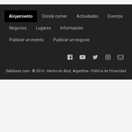
Alojamiento
Dónde comer
Actividades
Eventos
Negocios
Lugares
Información
Publicar un evento
Publicar un negocio
Salidores.com - ® 2016 - Hecho en Azul, Argentina -
Política de Privacidad