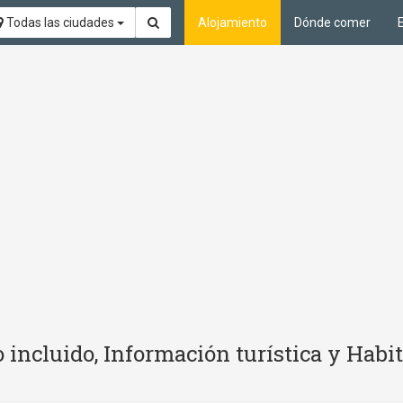
Todas las ciudades
Alojamiento
Dónde comer
 incluido, Información turística y Hab