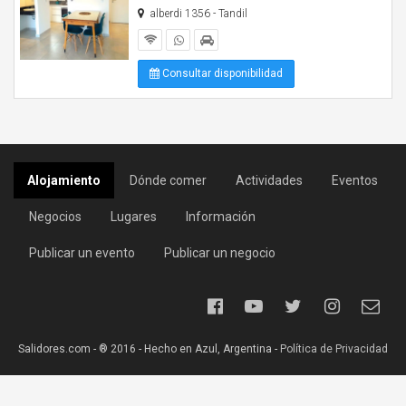
alberdi 1356 - Tandil
Consultar disponibilidad
Alojamiento
Dónde comer
Actividades
Eventos
Negocios
Lugares
Información
Publicar un evento
Publicar un negocio
Salidores.com - ® 2016 - Hecho en Azul, Argentina -
Política de Privacidad