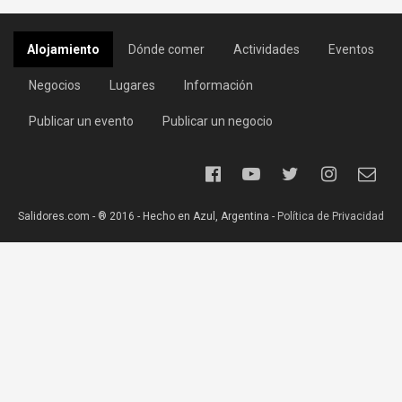
Alojamiento
Dónde comer
Actividades
Eventos
Negocios
Lugares
Información
Publicar un evento
Publicar un negocio
Salidores.com - ® 2016 - Hecho en Azul, Argentina -
Política de Privacidad