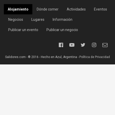
Alojamiento
Dónde comer
Actividades
Eventos
Negocios
Lugares
Información
Publicar un evento
Publicar un negocio
Salidores.com - ® 2016 - Hecho en Azul, Argentina -
Política de Privacidad