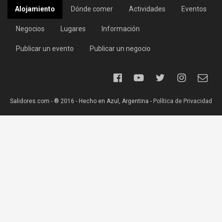
Alojamiento
Dónde comer
Actividades
Eventos
Negocios
Lugares
Información
Publicar un evento
Publicar un negocio
Salidores.com - ® 2016 - Hecho en Azul, Argentina -
Política de Privacidad