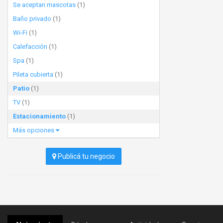
Se aceptan mascotas
(1)
Baño privado
(1)
Wi-Fi
(1)
Calefacción
(1)
Spa
(1)
Pileta cubierta
(1)
Patio
(1)
TV
(1)
Estacionamiento
(1)
Más opciones
Publicá tu negocio