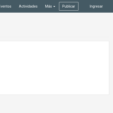
Eventos
Actividades
Más
Publicar
Ingresar