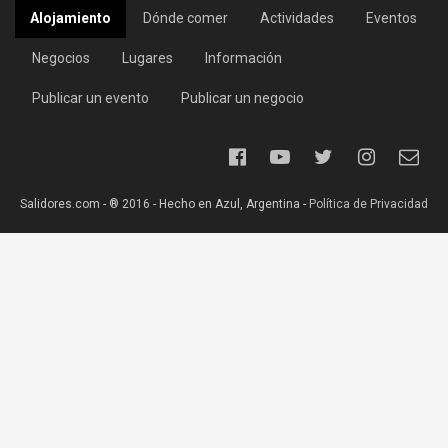
Alojamiento
Dónde comer
Actividades
Eventos
Negocios
Lugares
Información
Publicar un evento
Publicar un negocio
Salidores.com - ® 2016 - Hecho en Azul, Argentina -
Política de Privacidad