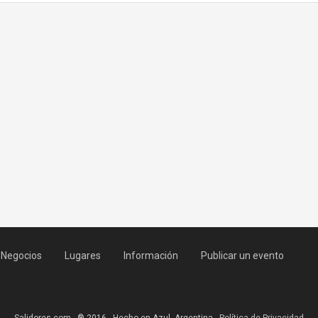
Negocios
Lugares
Información
Publicar un evento