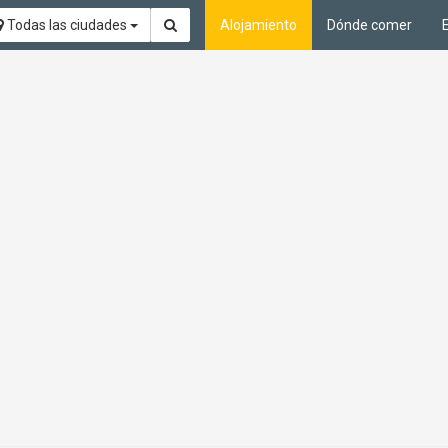
Todas las ciudades
Alojamiento
Dónde comer