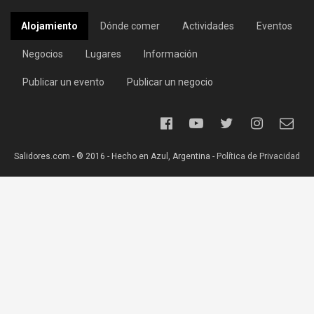
Alojamiento
Dónde comer
Actividades
Eventos
Negocios
Lugares
Información
Publicar un evento
Publicar un negocio
Salidores.com - ® 2016 - Hecho en Azul, Argentina -
Política de Privacidad