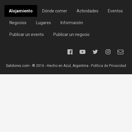
Alojamiento
Dónde comer
Actividades
Eventos
Negocios
Lugares
Información
Publicar un evento
Publicar un negocio
Salidores.com - ® 2016 - Hecho en Azul, Argentina -
Política de Privacidad